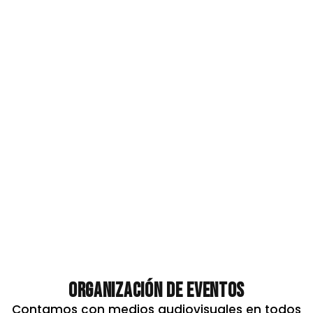
Organización de eventos
Contamos con medios audiovisuales en todos