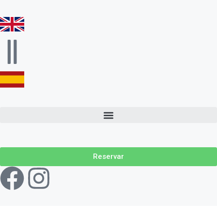
Reservar