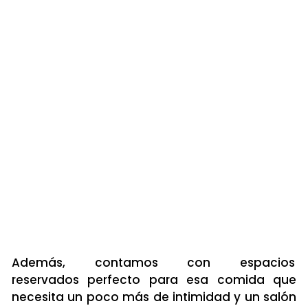
Además, contamos con
espacios
reservados
perfecto para esa comida que
necesita un poco más de intimidad y un salón