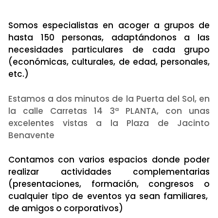
Somos especialistas en acoger a grupos de
hasta 150 personas, adaptándonos a las
necesidades particulares de cada grupo
(económicas, culturales, de edad, personales,
etc.)
Estamos a dos minutos de la Puerta del Sol,
en
la calle Carretas 14 3ª PLANTA, con unas
excelentes vistas a la Plaza de Jacinto
Benavente
Contamos con varios espacios donde poder
realizar actividades complementarias
(presentaciones, formación, congresos o
cualquier tipo de eventos ya sean familiares,
de amigos o corporativos)