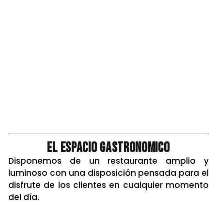
El Espacio gastronomico
Disponemos de un
restaurante
amplio y
luminoso con una disposición pensada para el
disfrute de los clientes en cualquier momento
del día.