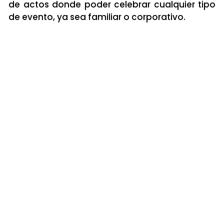
de actos donde poder celebrar cualquier tipo
de evento, ya sea familiar o corporativo.