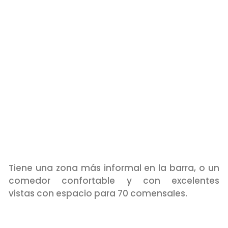
Tiene
una zona
más informal en la barra, o
un
comedor confortable y con excelentes
vistas
con espacio para 70 comensales.