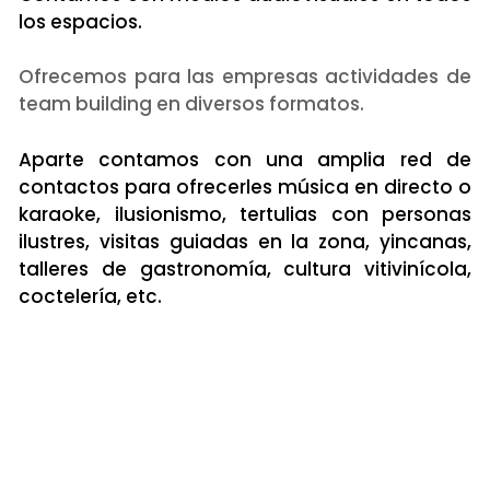
los espacios.
Ofrecemos para las empresas actividades de
team building en diversos formatos.
Aparte contamos con una amplia red de
contactos para ofrecerles música en directo o
karaoke, ilusionismo, tertulias con personas
ilustres, visitas guiadas en la zona, yincanas,
talleres de gastronomía, cultura vitivinícola,
coctelería, etc.